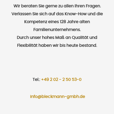
Wir beraten Sie gerne zu allen Ihren Fragen.
Verlassen Sie sich auf das Know-How und die
Kompetenz eines 128 Jahre alten
Familienunternehmens.
Durch unser hohes Maß an Qualität und
Flexibilität haben wir bis heute bestand.
Tel.:
+49 2 02 - 2 50 53-0
info@bleckmann-gmbh.de