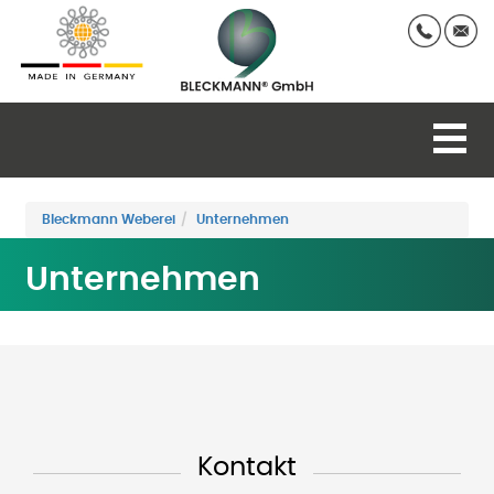
Bleckmann Weberei
Unternehmen
Unternehmen
Kontakt