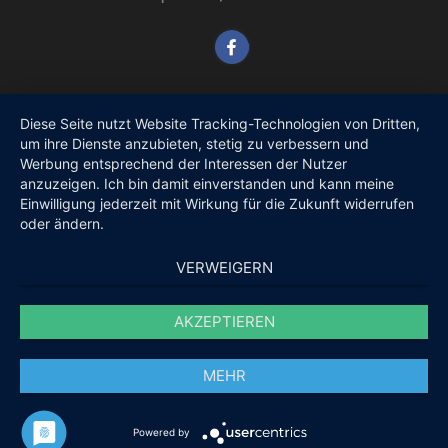
Diese Seite nutzt Website Tracking-Technologien von Dritten,
um ihre Dienste anzubieten, stetig zu verbessern und
Werbung entsprechend der Interessen der Nutzer
anzuzeigen. Ich bin damit einverstanden und kann meine
Einwilligung jederzeit mit Wirkung für die Zukunft widerrufen
oder ändern.
VERWEIGERN
AKZEPTIEREN
MEHR
Powered by